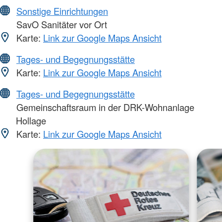
Sonstige Einrichtungen
SavO Sanitäter vor Ort
Karte:
Link zur Google Maps Ansicht
Tages- und Begegnungsstätte
Karte:
Link zur Google Maps Ansicht
Tages- und Begegnungsstätte
Gemeinschaftsraum in der DRK-Wohnanlage
Hollage
Karte:
Link zur Google Maps Ansicht