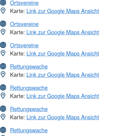
Ortsvereine
Karte:
Link zur Google Maps Ansicht
Ortsvereine
Karte:
Link zur Google Maps Ansicht
Ortsvereine
Karte:
Link zur Google Maps Ansicht
Rettungswache
Karte:
Link zur Google Maps Ansicht
Rettungswache
Karte:
Link zur Google Maps Ansicht
Rettungswache
Karte:
Link zur Google Maps Ansicht
Rettungswache