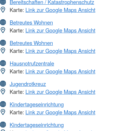
Bereitschaften / Katastrophenschutz
Karte:
Link zur Google Maps Ansicht
Betreutes Wohnen
Karte:
Link zur Google Maps Ansicht
Betreutes Wohnen
Karte:
Link zur Google Maps Ansicht
Hausnotrufzentrale
Karte:
Link zur Google Maps Ansicht
Jugendrotkreuz
Karte:
Link zur Google Maps Ansicht
Kindertageseinrichtung
Karte:
Link zur Google Maps Ansicht
Kindertageseinrichtung