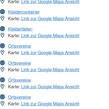
Karte:
Link zur Google Maps Ansicht
Kleidercontainer
Karte:
Link zur Google Maps Ansicht
Kleiderläden
Karte:
Link zur Google Maps Ansicht
Ortsvereine
Karte:
Link zur Google Maps Ansicht
Ortsvereine
Karte:
Link zur Google Maps Ansicht
Ortsvereine
Karte:
Link zur Google Maps Ansicht
Ortsvereine
Karte:
Link zur Google Maps Ansicht