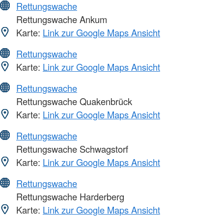
Rettungswache
Rettungswache Ankum
Karte:
Link zur Google Maps Ansicht
Rettungswache
Karte:
Link zur Google Maps Ansicht
Rettungswache
Rettungswache Quakenbrück
Karte:
Link zur Google Maps Ansicht
Rettungswache
Rettungswache Schwagstorf
Karte:
Link zur Google Maps Ansicht
Rettungswache
Rettungswache Harderberg
Karte:
Link zur Google Maps Ansicht