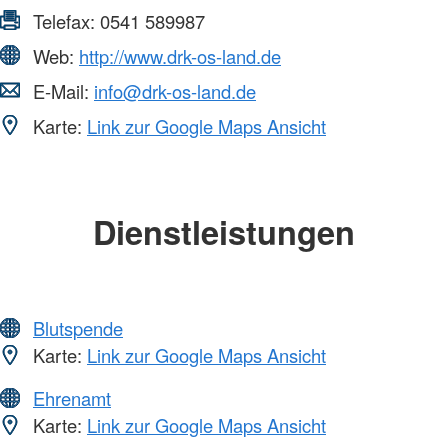
Telefax:
0541 589987
Web:
http://www.drk-os-land.de
E-Mail:
info@drk-os-land.de
Karte:
Link zur Google Maps Ansicht
Dienstleistungen
Blutspende
Karte:
Link zur Google Maps Ansicht
Ehrenamt
Karte:
Link zur Google Maps Ansicht