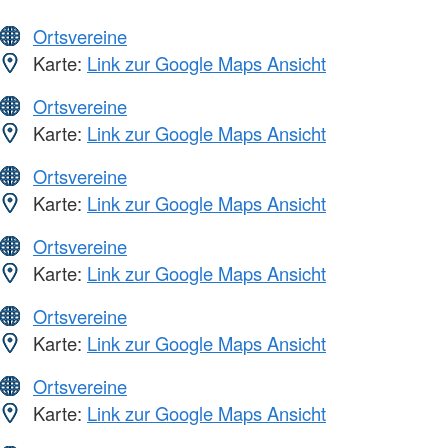
Ortsvereine
Karte:
Link zur Google Maps Ansicht
Ortsvereine
Karte:
Link zur Google Maps Ansicht
Ortsvereine
Karte:
Link zur Google Maps Ansicht
Ortsvereine
Karte:
Link zur Google Maps Ansicht
Ortsvereine
Karte:
Link zur Google Maps Ansicht
Ortsvereine
Karte:
Link zur Google Maps Ansicht