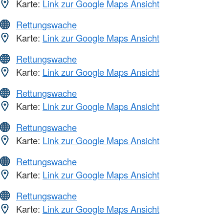
Karte:
Link zur Google Maps Ansicht
Rettungswache
Karte:
Link zur Google Maps Ansicht
Rettungswache
Karte:
Link zur Google Maps Ansicht
Rettungswache
Karte:
Link zur Google Maps Ansicht
Rettungswache
Karte:
Link zur Google Maps Ansicht
Rettungswache
Karte:
Link zur Google Maps Ansicht
Rettungswache
Karte:
Link zur Google Maps Ansicht