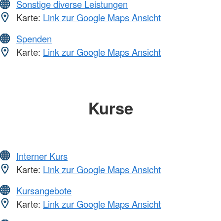
Sonstige diverse Leistungen
Karte:
Link zur Google Maps Ansicht
Spenden
Karte:
Link zur Google Maps Ansicht
Kurse
Interner Kurs
Karte:
Link zur Google Maps Ansicht
Kursangebote
Karte:
Link zur Google Maps Ansicht