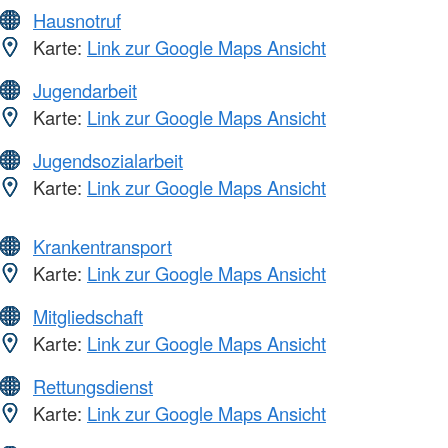
Hausnotruf
Karte:
Link zur Google Maps Ansicht
Jugendarbeit
Karte:
Link zur Google Maps Ansicht
Jugendsozialarbeit
Karte:
Link zur Google Maps Ansicht
Krankentransport
Karte:
Link zur Google Maps Ansicht
Mitgliedschaft
Karte:
Link zur Google Maps Ansicht
Rettungsdienst
Karte:
Link zur Google Maps Ansicht