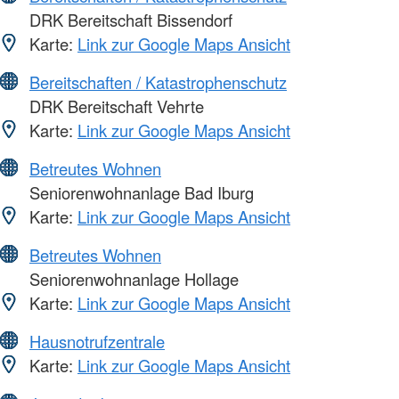
DRK Bereitschaft Bissendorf
Karte:
Link zur Google Maps Ansicht
Bereitschaften / Katastrophenschutz
DRK Bereitschaft Vehrte
Karte:
Link zur Google Maps Ansicht
Betreutes Wohnen
Seniorenwohnanlage Bad Iburg
Karte:
Link zur Google Maps Ansicht
Betreutes Wohnen
Seniorenwohnanlage Hollage
Karte:
Link zur Google Maps Ansicht
Hausnotrufzentrale
Karte:
Link zur Google Maps Ansicht