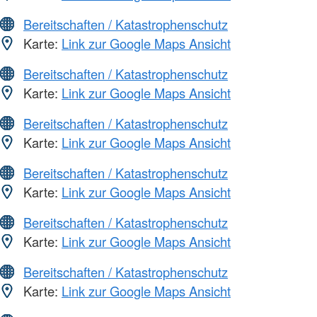
Bereitschaften / Katastrophenschutz
Karte:
Link zur Google Maps Ansicht
Bereitschaften / Katastrophenschutz
Karte:
Link zur Google Maps Ansicht
Bereitschaften / Katastrophenschutz
Karte:
Link zur Google Maps Ansicht
Bereitschaften / Katastrophenschutz
Karte:
Link zur Google Maps Ansicht
Bereitschaften / Katastrophenschutz
Karte:
Link zur Google Maps Ansicht
Bereitschaften / Katastrophenschutz
Karte:
Link zur Google Maps Ansicht