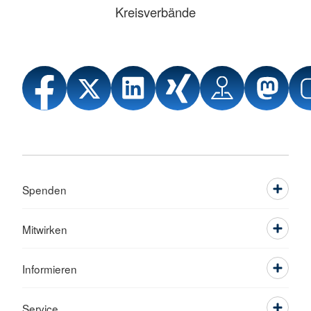
Kreisverbände
Spenden
Mitwirken
Informieren
Service