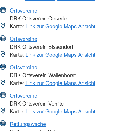
Ortsvereine
DRK Ortsverein Oesede
Karte:
Link zur Google Maps Ansicht
Ortsvereine
DRK Ortsverein Bissendorf
Karte:
Link zur Google Maps Ansicht
Ortsvereine
DRK Ortsverein Wallenhorst
Karte:
Link zur Google Maps Ansicht
Ortsvereine
DRK Ortsverein Vehrte
Karte:
Link zur Google Maps Ansicht
Rettungswache