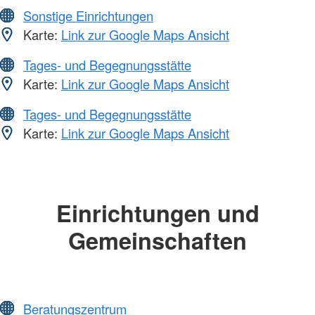
Sonstige Einrichtungen
Karte:
Link zur Google Maps Ansicht
Tages- und Begegnungsstätte
Karte:
Link zur Google Maps Ansicht
Tages- und Begegnungsstätte
Karte:
Link zur Google Maps Ansicht
Einrichtungen und
Gemeinschaften
Beratungszentrum