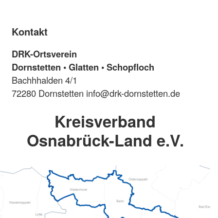
Kontakt
DRK-Ortsverein
Dornstetten • Glatten • Schopfloch
Bachhhalden 4/1
72280 Dornstetten info@drk-dornstetten.de
Kreisverband
Osnabrück-Land e.V.