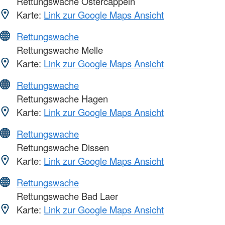
Rettungswache Ostercappeln
Karte:
Link zur Google Maps Ansicht
Rettungswache
Rettungswache Melle
Karte:
Link zur Google Maps Ansicht
Rettungswache
Rettungswache Hagen
Karte:
Link zur Google Maps Ansicht
Rettungswache
Rettungswache Dissen
Karte:
Link zur Google Maps Ansicht
Rettungswache
Rettungswache Bad Laer
Karte:
Link zur Google Maps Ansicht