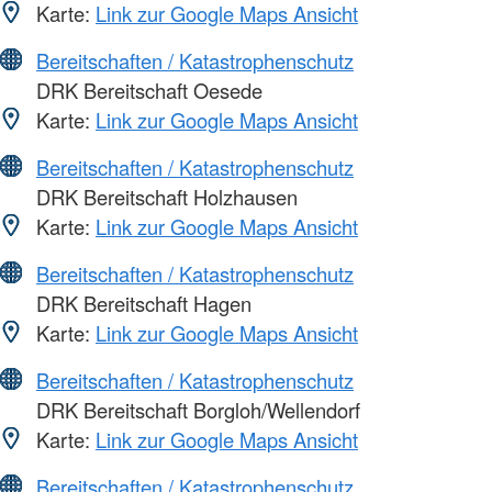
Karte:
Link zur Google Maps Ansicht
Bereitschaften / Katastrophenschutz
DRK Bereitschaft Oesede
Karte:
Link zur Google Maps Ansicht
Bereitschaften / Katastrophenschutz
DRK Bereitschaft Holzhausen
Karte:
Link zur Google Maps Ansicht
Bereitschaften / Katastrophenschutz
DRK Bereitschaft Hagen
Karte:
Link zur Google Maps Ansicht
Bereitschaften / Katastrophenschutz
DRK Bereitschaft Borgloh/Wellendorf
Karte:
Link zur Google Maps Ansicht
Bereitschaften / Katastrophenschutz