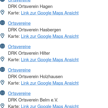
DRK Ortsverein Hagen
Karte:
Link zur Google Maps Ansicht
Ortsvereine
DRK Ortsverein Hasbergen
Karte:
Link zur Google Maps Ansicht
Ortsvereine
DRK Ortsverein Hilter
Karte:
Link zur Google Maps Ansicht
Ortsvereine
DRK Ortsverein Holzhausen
Karte:
Link zur Google Maps Ansicht
Ortsvereine
DRK Ortsverein Belm e.V.
Karte:
Link zur Google Maps Ansicht