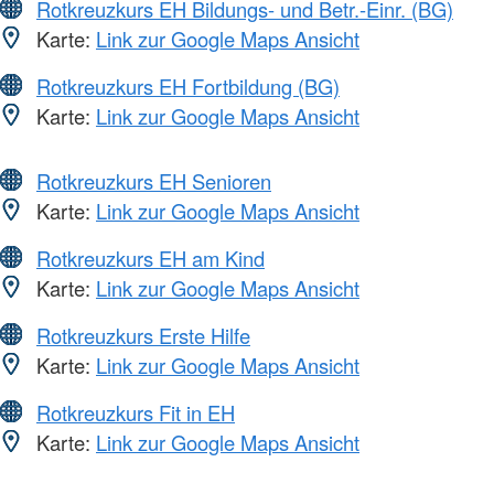
Rotkreuzkurs EH Bildungs- und Betr.-Einr. (BG)
Karte:
Link zur Google Maps Ansicht
Rotkreuzkurs EH Fortbildung (BG)
Karte:
Link zur Google Maps Ansicht
Rotkreuzkurs EH Senioren
Karte:
Link zur Google Maps Ansicht
Rotkreuzkurs EH am Kind
Karte:
Link zur Google Maps Ansicht
Rotkreuzkurs Erste Hilfe
Karte:
Link zur Google Maps Ansicht
Rotkreuzkurs Fit in EH
Karte:
Link zur Google Maps Ansicht