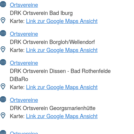
Ortsvereine
DRK Ortsverein Bad Iburg
Karte:
Link zur Google Maps Ansicht
Ortsvereine
DRK Ortsverein Borgloh/Wellendorf
Karte:
Link zur Google Maps Ansicht
Ortsvereine
DRK Ortsverein Dissen - Bad Rothenfelde
DiBaRo
Karte:
Link zur Google Maps Ansicht
Ortsvereine
DRK Ortsverein Georgsmarienhütte
Karte:
Link zur Google Maps Ansicht
Ortsvereine