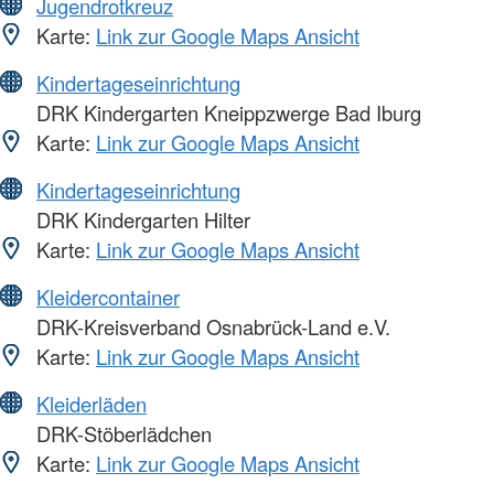
Jugendrotkreuz
Karte:
Link zur Google Maps Ansicht
Kindertageseinrichtung
DRK Kindergarten Kneippzwerge Bad Iburg
Karte:
Link zur Google Maps Ansicht
Kindertageseinrichtung
DRK Kindergarten Hilter
Karte:
Link zur Google Maps Ansicht
Kleidercontainer
DRK-Kreisverband Osnabrück-Land e.V.
Karte:
Link zur Google Maps Ansicht
Kleiderläden
DRK-Stöberlädchen
Karte:
Link zur Google Maps Ansicht