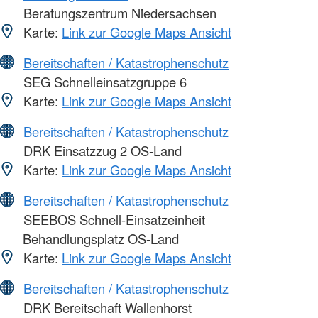
Beratungszentrum Niedersachsen
Karte:
Link zur Google Maps Ansicht
Bereitschaften / Katastrophenschutz
SEG Schnelleinsatzgruppe 6
Karte:
Link zur Google Maps Ansicht
Bereitschaften / Katastrophenschutz
DRK Einsatzzug 2 OS-Land
Karte:
Link zur Google Maps Ansicht
Bereitschaften / Katastrophenschutz
SEEBOS Schnell-Einsatzeinheit
Behandlungsplatz OS-Land
Karte:
Link zur Google Maps Ansicht
Bereitschaften / Katastrophenschutz
DRK Bereitschaft Wallenhorst