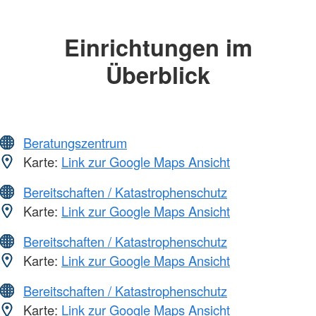
Einrichtungen im
Überblick
Beratungszentrum
Karte:
Link zur Google Maps Ansicht
Bereitschaften / Katastrophenschutz
Karte:
Link zur Google Maps Ansicht
Bereitschaften / Katastrophenschutz
Karte:
Link zur Google Maps Ansicht
Bereitschaften / Katastrophenschutz
Karte:
Link zur Google Maps Ansicht