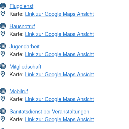
Flugdienst
Karte:
Link zur Google Maps Ansicht
Hausnotruf
Karte:
Link zur Google Maps Ansicht
Jugendarbeit
Karte:
Link zur Google Maps Ansicht
Mitgliedschaft
Karte:
Link zur Google Maps Ansicht
Mobilruf
Karte:
Link zur Google Maps Ansicht
Sanitätsdienst bei Veranstaltungen
Karte:
Link zur Google Maps Ansicht