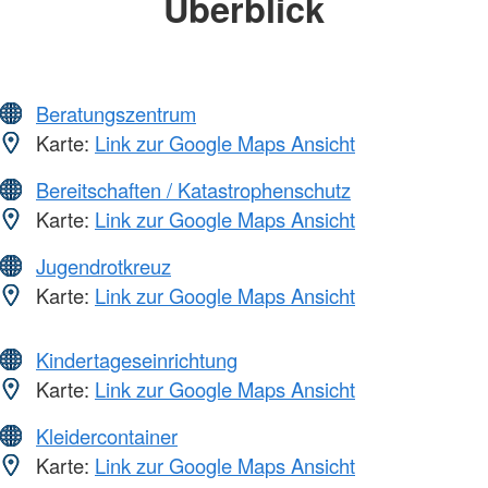
Überblick
Beratungszentrum
Karte:
Link zur Google Maps Ansicht
Bereitschaften / Katastrophenschutz
Karte:
Link zur Google Maps Ansicht
Jugendrotkreuz
Karte:
Link zur Google Maps Ansicht
Kindertageseinrichtung
Karte:
Link zur Google Maps Ansicht
Kleidercontainer
Karte:
Link zur Google Maps Ansicht