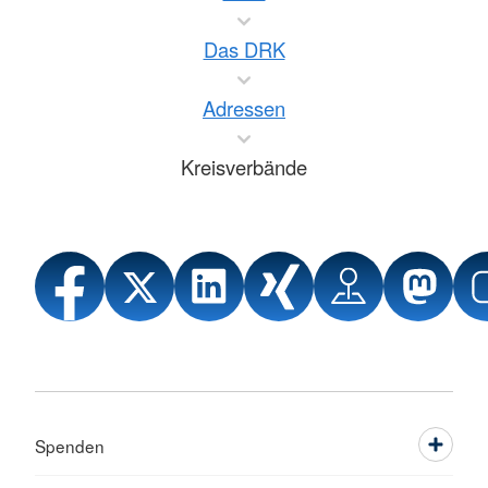
Das DRK
Adressen
Kreisverbände
Spenden