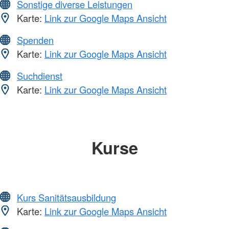
Sonstige diverse Leistungen
Karte:
Link zur Google Maps Ansicht
Spenden
Karte:
Link zur Google Maps Ansicht
Suchdienst
Karte:
Link zur Google Maps Ansicht
Kurse
Kurs Sanitätsausbildung
Karte:
Link zur Google Maps Ansicht