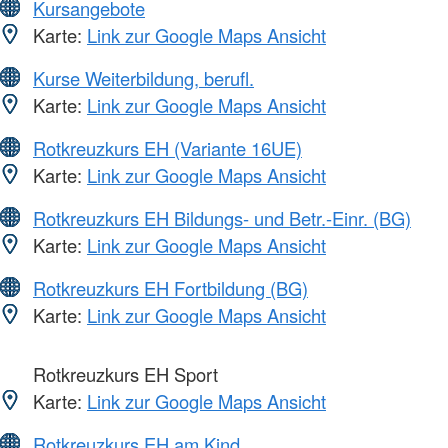
Kursangebote
Karte:
Link zur Google Maps Ansicht
Kurse Weiterbildung, berufl.
Karte:
Link zur Google Maps Ansicht
Rotkreuzkurs EH (Variante 16UE)
Karte:
Link zur Google Maps Ansicht
Rotkreuzkurs EH Bildungs- und Betr.-Einr. (BG)
Karte:
Link zur Google Maps Ansicht
Rotkreuzkurs EH Fortbildung (BG)
Karte:
Link zur Google Maps Ansicht
Rotkreuzkurs EH Sport
Karte:
Link zur Google Maps Ansicht
Rotkreuzkurs EH am Kind