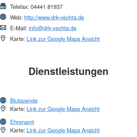
Telefax:
04441 81937
Web:
http://www.drk-vechta.de
E-Mail:
info@drk-vechta.de
Karte:
Link zur Google Maps Ansicht
Dienstleistungen
Blutspende
Karte:
Link zur Google Maps Ansicht
Ehrenamt
Karte:
Link zur Google Maps Ansicht