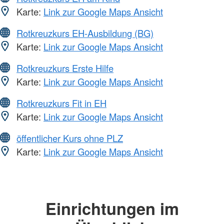
Karte:
Link zur Google Maps Ansicht
Rotkreuzkurs EH-Ausbildung (BG)
Karte:
Link zur Google Maps Ansicht
Rotkreuzkurs Erste Hilfe
Karte:
Link zur Google Maps Ansicht
Rotkreuzkurs Fit in EH
Karte:
Link zur Google Maps Ansicht
öffentlicher Kurs ohne PLZ
Karte:
Link zur Google Maps Ansicht
Einrichtungen im