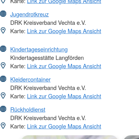
Karte:
Link zur Google Maps Ansicht
Jugendrotkreuz
DRK Kreisverband Vechta e.V.
Karte:
Link zur Google Maps Ansicht
Kindertageseinrichtung
Kindertagesstätte Langförden
Karte:
Link zur Google Maps Ansicht
Kleidercontainer
DRK Kreisverband Vechta e.V.
Karte:
Link zur Google Maps Ansicht
Rückholdienst
DRK Kreisverband Vechta e.V.
Karte:
Link zur Google Maps Ansicht