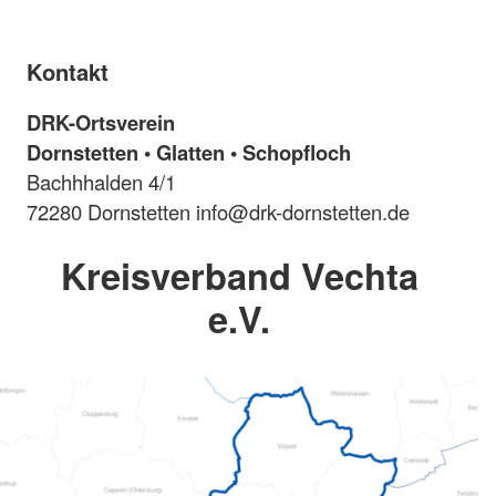
Kontakt
DRK-Ortsverein
Dornstetten • Glatten • Schopfloch
Bachhhalden 4/1
72280 Dornstetten info@drk-dornstetten.de
Kreisverband Vechta
e.V.