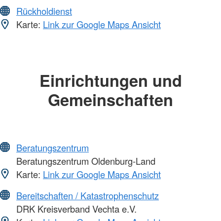
Rückholdienst
Karte:
Link zur Google Maps Ansicht
Einrichtungen und
Gemeinschaften
Beratungszentrum
Beratungszentrum Oldenburg-Land
Karte:
Link zur Google Maps Ansicht
Bereitschaften / Katastrophenschutz
DRK Kreisverband Vechta e.V.