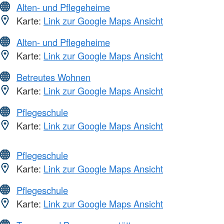
Alten- und Pflegeheime
Karte:
Link zur Google Maps Ansicht
Alten- und Pflegeheime
Karte:
Link zur Google Maps Ansicht
Betreutes Wohnen
Karte:
Link zur Google Maps Ansicht
Pflegeschule
Karte:
Link zur Google Maps Ansicht
Pflegeschule
Karte:
Link zur Google Maps Ansicht
Pflegeschule
Karte:
Link zur Google Maps Ansicht