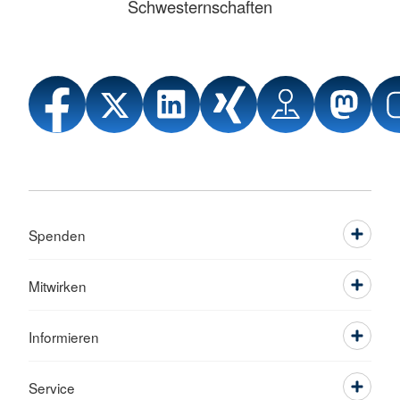
Schwesternschaften
Spenden
Mitwirken
Informieren
Service