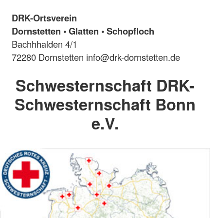
DRK-Ortsverein
Dornstetten • Glatten • Schopfloch
Bachhhalden 4/1
72280 Dornstetten info@drk-dornstetten.de
Schwesternschaft DRK-
Schwesternschaft Bonn
e.V.