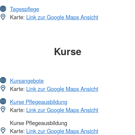
Tagespflege
Karte:
Link zur Google Maps Ansicht
Kurse
Kursangebote
Karte:
Link zur Google Maps Ansicht
Kurse Pflegeausbildung
Karte:
Link zur Google Maps Ansicht
Kurse Pflegeausbildung
Karte:
Link zur Google Maps Ansicht