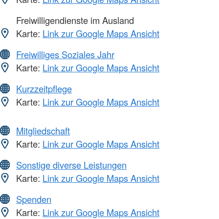
Freiwilligendienste im Ausland
Karte:
Link zur Google Maps Ansicht
Freiwilliges Soziales Jahr
Karte:
Link zur Google Maps Ansicht
Kurzzeitpflege
Karte:
Link zur Google Maps Ansicht
Mitgliedschaft
Karte:
Link zur Google Maps Ansicht
Sonstige diverse Leistungen
Karte:
Link zur Google Maps Ansicht
Spenden
Karte:
Link zur Google Maps Ansicht