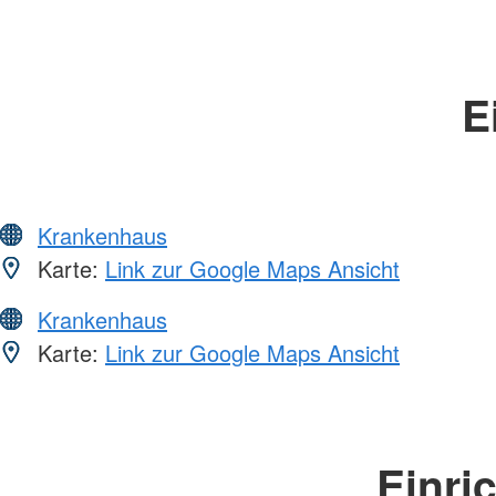
E
Krankenhaus
Karte:
Link zur Google Maps Ansicht
Krankenhaus
Karte:
Link zur Google Maps Ansicht
Einri