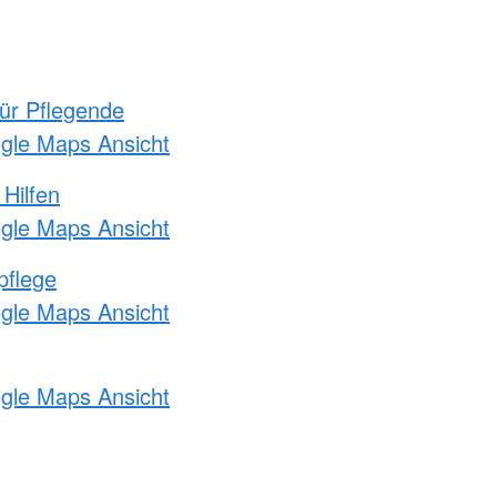
für Pflegende
ogle Maps Ansicht
 Hilfen
ogle Maps Ansicht
pflege
ogle Maps Ansicht
ogle Maps Ansicht