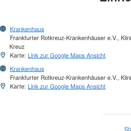
Krankenhaus
Frankfurter Rotkreuz-Krankenhäuser e.V., Kli
Kreuz
Karte:
Link zur Google Maps Ansicht
Krankenhaus
Frankfurter Rotkreuz-Krankenhäuser e.V., Klin
Karte:
Link zur Google Maps Ansicht
St