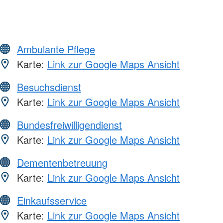
Ambulante Pflege
Karte:
Link zur Google Maps Ansicht
Besuchsdienst
Karte:
Link zur Google Maps Ansicht
Bundesfreiwilligendienst
Karte:
Link zur Google Maps Ansicht
Dementenbetreuung
Karte:
Link zur Google Maps Ansicht
Einkaufsservice
Karte:
Link zur Google Maps Ansicht