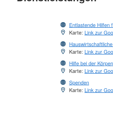
Entlastende Hilfen 
Karte:
Link zur Go
Hauswirtschaftliche
Karte:
Link zur Go
Hilfe bei der Körper
Karte:
Link zur Go
Spenden
Karte:
Link zur Go