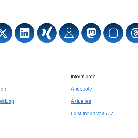
Informieren
den
Angebote
eldung
Aktuelles
Leistungen von A-Z