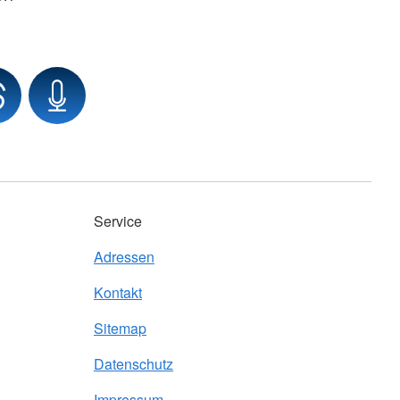
Service
Adressen
Kontakt
Sitemap
Datenschutz
Impressum