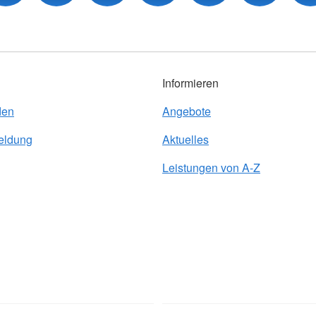
Informieren
den
Angebote
eldung
Aktuelles
Leistungen von A-Z