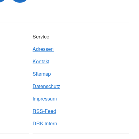
Service
Adressen
Kontakt
Sitemap
Datenschutz
Impressum
RSS-Feed
DRK intern