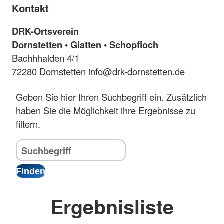
Kontakt
DRK-Ortsverein
Dornstetten • Glatten • Schopfloch
Bachhhalden 4/1
72280 Dornstetten info@drk-dornstetten.de
Geben Sie hier Ihren Suchbegriff ein. Zusätzlich
haben Sie die Möglichkeit ihre Ergebnisse zu
filtern.
Ergebnisliste