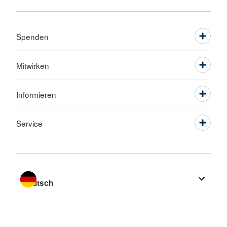
Spenden
Mitwirken
Informieren
Service
Sprache wechseln zu