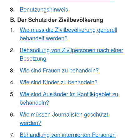
Benutzungshinweis
B. Der Schutz der Zivilbevölkerung
Wie muss die Zivilbevölkerung generell
behandelt werden?
Behandlung von Zivilpersonen nach einer
Besetzung
Wie sind Frauen zu behandeln?
Wie sind Kinder zu behandeln?
Wie sind Ausländer im Konfliktgebiet zu
behandeln?
Wie müssen Journalisten geschützt
werden?
Behandlung von internierten Personen