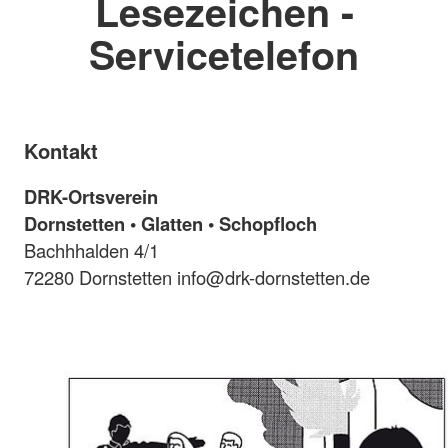
Lesezeichen -
Servicetelefon
Kontakt
DRK-Ortsverein
Dornstetten • Glatten • Schopfloch
Bachhhalden 4/1
72280 Dornstetten info@drk-dornstetten.de