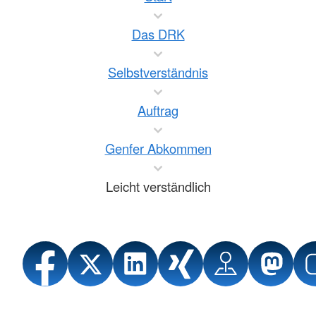
Das DRK
Selbstverständnis
Auftrag
Genfer Abkommen
Leicht verständlich