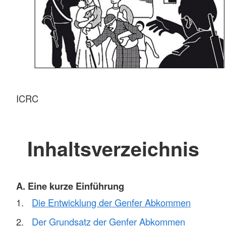
ICRC
Inhaltsverzeichnis
A. Eine kurze Einführung
Die Entwicklung der Genfer Abkommen
Der Grundsatz der Genfer Abkommen