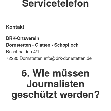
Servicetelefon
Kontakt
DRK-Ortsverein
Dornstetten • Glatten • Schopfloch
Bachhhalden 4/1
72280 Dornstetten info@drk-dornstetten.de
6. Wie müssen
Journalisten
geschützt werden?