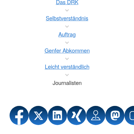
Das DRK
Selbstverständnis
Auftrag
Genfer Abkommen
Leicht verständlich
Journalisten