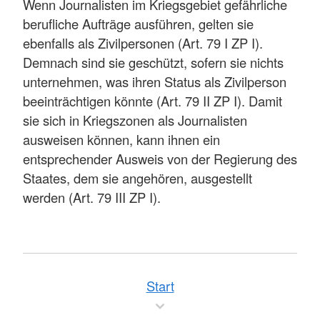
Wenn Journalisten im Kriegsgebiet gefährliche
berufliche Aufträge ausführen, gelten sie
ebenfalls als Zivilpersonen (Art. 79 I ZP I).
Demnach sind sie geschützt, sofern sie nichts
unternehmen, was ihren Status als Zivilperson
beeinträchtigen könnte (Art. 79 II ZP I). Damit
sie sich in Kriegszonen als Journalisten
ausweisen können, kann ihnen ein
entsprechender Ausweis von der Regierung des
Staates, dem sie angehören, ausgestellt
werden (Art. 79 III ZP I).
Start