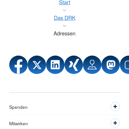
Start
Das DRK
Adressen
Spenden
Mitwirken