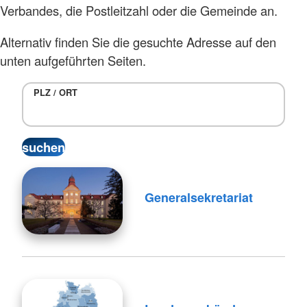
Verbandes, die Postleitzahl oder die Gemeinde an.
Alternativ finden Sie die gesuchte Adresse auf den
unten aufgeführten Seiten.
PLZ / ORT
Generalsekretariat