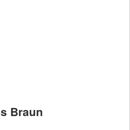
s Braun