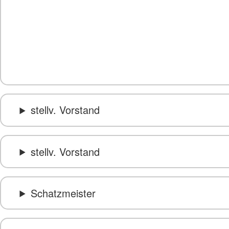
stellv. Vorstand
stellv. Vorstand
Schatzmeister