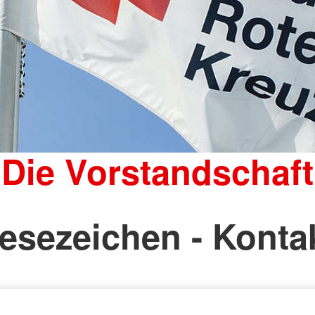
Die Vorstandschaft
esezeichen - Konta