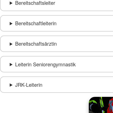
Bereitschaftsleiter
Bereitschaftleiterin
Bereitschaftsärztin
Leiterin Seniorengymnastik
JRK-Leiterin