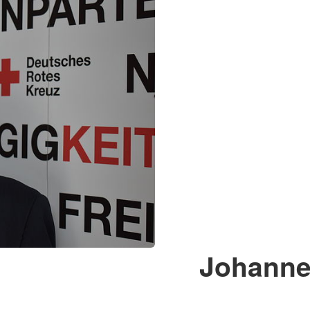
Johanne