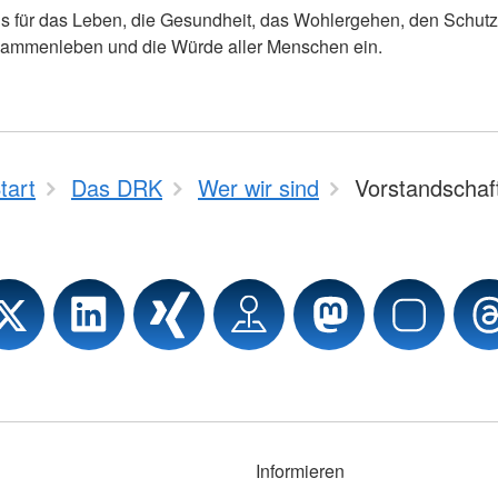
ns für das Leben, die Gesundheit, das Wohlergehen, den Schutz
usammenleben und die Würde aller Menschen ein.
tart
Das DRK
Wer wir sind
Vorstandschaf
Informieren