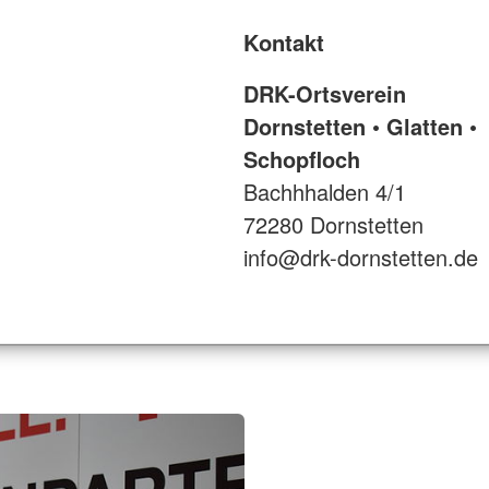
Kontakt
DRK-Ortsverein
Dornstetten • Glatten •
Schopfloch
Bachhhalden 4/1
72280 Dornstetten
info@drk-dornstetten.de