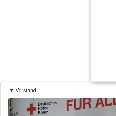
Vorstand