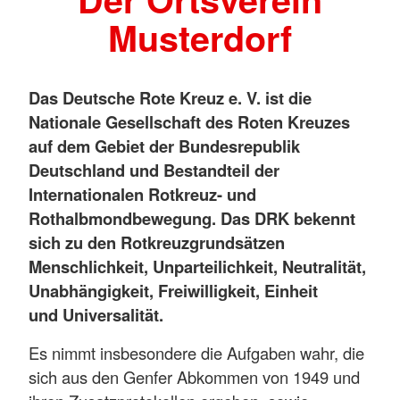
Musterdorf
Das Deutsche Rote Kreuz e. V. ist die
Nationale Gesellschaft des Roten Kreuzes
auf dem Gebiet der Bundesrepublik
Deutschland und Bestandteil der
Internationalen Rotkreuz- und
Rothalbmondbewegung. Das DRK bekennt
sich zu den Rotkreuzgrundsätzen
Menschlichkeit, Unparteilichkeit, Neutralität,
Unabhängigkeit, Freiwilligkeit, Einheit
und Universalität.
Es nimmt insbesondere die Aufgaben wahr, die
sich aus den Genfer Abkommen von 1949 und