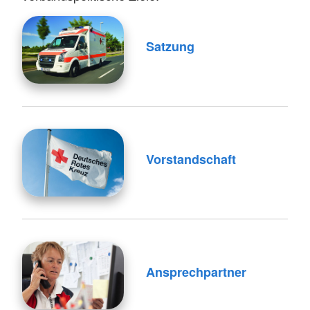
Satzung
Vorstandschaft
Ansprechpartner