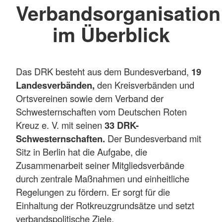
Verbandsorganisation
im Überblick
Das DRK besteht aus dem Bundesverband,
19
Landesverbänden,
den Kreisverbänden und
Ortsvereinen sowie dem Verband der
Schwesternschaften vom Deutschen Roten
Kreuz e. V. mit seinen
33 DRK-
Schwesternschaften.
Der Bundesverband mit
Sitz in Berlin hat die Aufgabe, die
Zusammenarbeit seiner Mitgliedsverbände
durch zentrale Maßnahmen und einheitliche
Regelungen zu fördern. Er sorgt für die
Einhaltung der Rotkreuzgrundsätze und setzt
verbandspolitische Ziele.