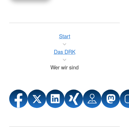
Start
Das DRK
Wer wir sind