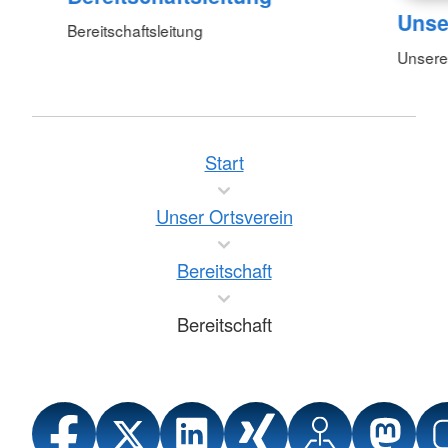
Unse
Bereitschaftsleitung
Unsere
Start
Unser Ortsverein
Bereitschaft
Bereitschaft