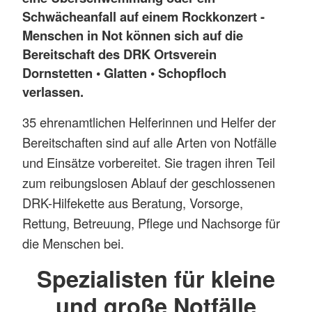
Schwächeanfall auf einem Rockkonzert
-
Menschen in Not können sich auf die
Bereitschaft des DRK Ortsverein
Dornstetten • Glatten • Schopfloch
verlassen.
35 ehrenamtlichen Helferinnen und Helfer der
Bereitschaften sind auf alle Arten von Notfälle
und Einsätze vorbereitet. Sie tragen ihren Teil
zum reibungslosen Ablauf der geschlossenen
DRK-Hilfekette aus Beratung, Vorsorge,
Rettung, Betreuung, Pflege und Nachsorge für
die Menschen bei.
Spezialisten für kleine
und große Notfälle