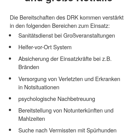
Die Bereitschaften des DRK kommen verstärkt
in den folgenden Bereichen zum Einsatz:
Sanitätsdienst bei Großveranstaltungen
Helfer-vor-Ort System
Absicherung der Einsatzkräfte bei z.B.
Bränden
Versorgung von Verletzten und Erkranken
in Notsituationen
psychologische Nachbetreuung
Bereitstellung von Notunterkünften und
Mahlzeiten
Suche nach Vermissten mit Spürhunden