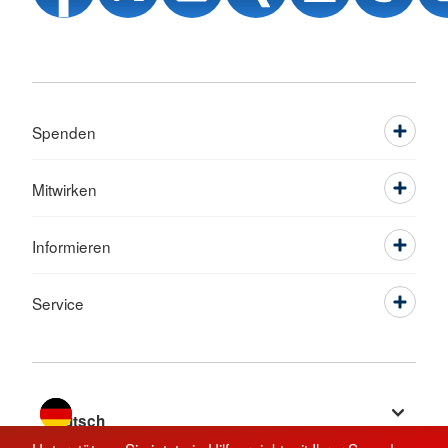
Spenden
Mitwirken
Informieren
Service
Sprache wechseln zu