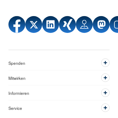
Spenden
Mitwirken
Informieren
Service