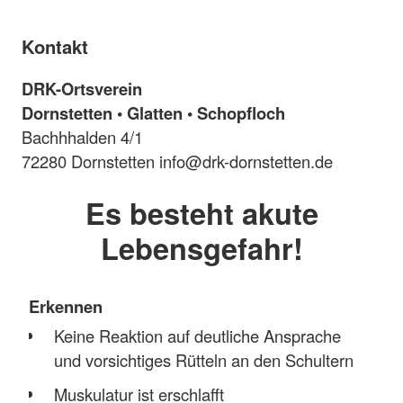
Kontakt
DRK-Ortsverein
Dornstetten • Glatten • Schopfloch
Bachhhalden 4/1
72280 Dornstetten info@drk-dornstetten.de
Es besteht akute
Lebensgefahr!
Erkennen
Keine Reaktion auf deutliche Ansprache
und vorsichtiges Rütteln an den Schultern
Muskulatur ist erschlafft