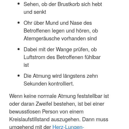
Sehen, ob der Brustkorb sich hebt
und senkt
Ohr über Mund und Nase des
Betroffenen legen und hören, ob
Atemgeräusche vorhanden sind
Dabei mit der Wange prüfen, ob
Luftstrom des Betroffenen fühlbar
ist
Die Atmung wird längstens zehn
Sekunden kontrolliert.
Wenn keine normale Atmung feststellbar ist
oder daran Zweifel bestehen, ist bei einer
bewusstlosen Person von einem
Kreislaufstillstand auszugehen. Dann muss
umgehend mit der
Herz-Lungen-