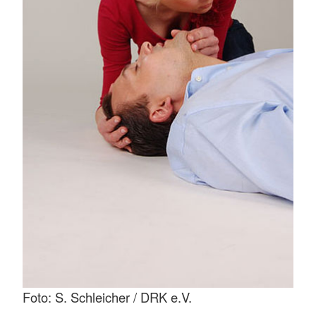
Foto: S. Schleicher / DRK e.V.