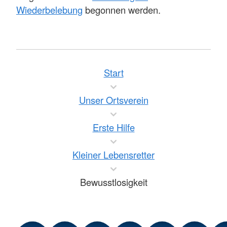
Wiederbelebung
begonnen werden.
Start
Unser Ortsverein
Erste Hilfe
Kleiner Lebensretter
Bewusstlosigkeit