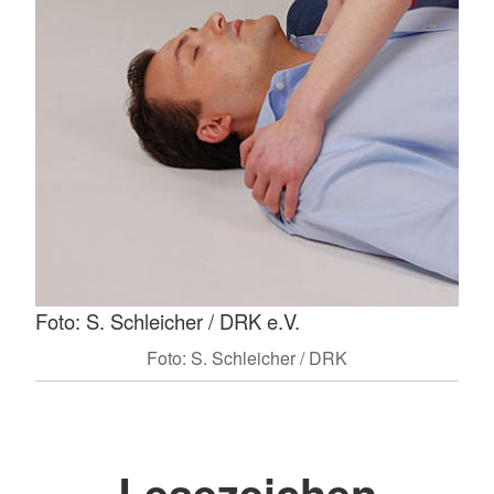
Foto: S. Schleicher / DRK e.V.
Foto: S. Schleicher / DRK
Lesezeichen