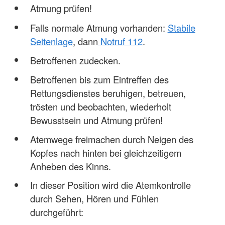
Atmung prüfen!
Falls normale Atmung vorhanden:
Stabile
Seitenlage
, dann
Notruf 112
.
Betroffenen zudecken.
Betroffenen bis zum Eintreffen des
Rettungsdienstes beruhigen, betreuen,
trösten und beobachten, wiederholt
Bewusstsein und Atmung prüfen!
Atemwege freimachen durch Neigen des
Kopfes nach hinten bei gleichzeitigem
Anheben des Kinns.
In dieser Position wird die Atemkontrolle
durch Sehen, Hören und Fühlen
durchgeführt: