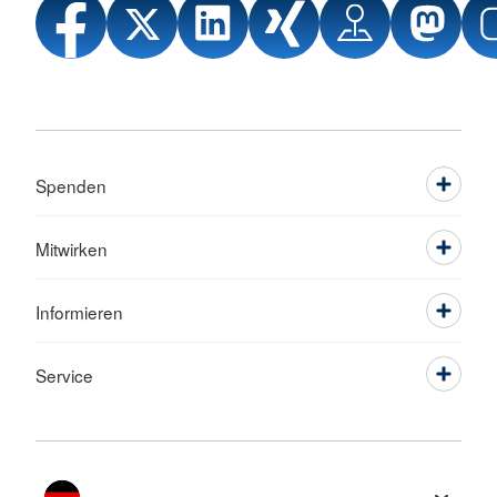
Spenden
Mitwirken
Informieren
Service
Sprache wechseln zu