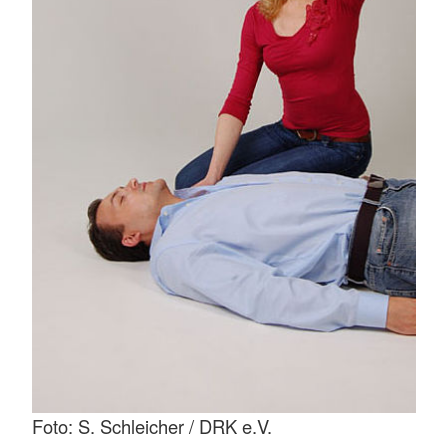
Foto: S. Schleicher / DRK e.V.