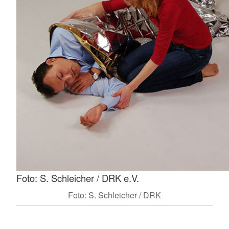
Foto: S. Schleicher / DRK e.V.
Foto: S. Schleicher / DRK