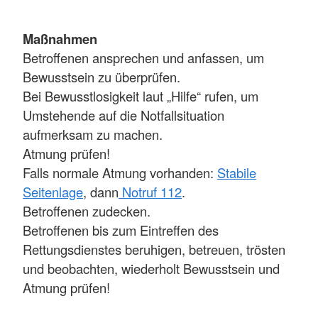
Maßnahmen
Betroffenen ansprechen und anfassen, um
Bewusstsein zu überprüfen.
Bei Bewusstlosigkeit laut „Hilfe“ rufen, um
Umstehende auf die Notfallsituation
aufmerksam zu machen.
Atmung prüfen!
Falls normale Atmung vorhanden:
Stabile
Seitenlage
, dann
Notruf 112
.
Betroffenen zudecken.
Betroffenen bis zum Eintreffen des
Rettungsdienstes beruhigen, betreuen, trösten
und beobachten, wiederholt Bewusstsein und
Atmung prüfen!