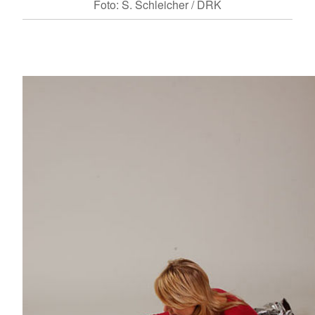
Foto: S. Schleicher / DRK