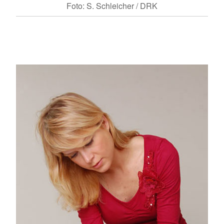
Foto: S. Schleicher / DRK