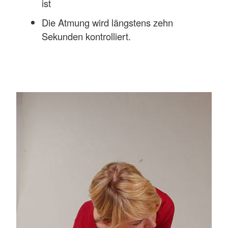
ist
Die Atmung wird längstens zehn
Sekunden kontrolliert.