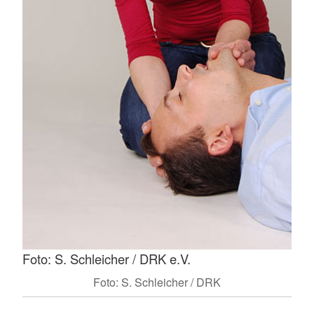
Foto: S. Schleicher / DRK e.V.
Foto: S. Schleicher / DRK