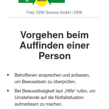
Foto: DRK Service GmbH / DRK
Vorgehen beim
Auffinden einer
Person
Betroffenen ansprechen und anfassen,
um Bewusstsein zu überprüfen.
Bei Bewusstlosigkeit laut „Hilfe“ rufen, um
Umstehende auf die Notfallsituation
aufmerksam zu machen.