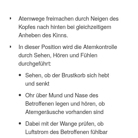
Atemwege freimachen durch Neigen des
Kopfes nach hinten bei gleichzeitigem
Anheben des Kinns.
In dieser Position wird die Atemkontrolle
durch Sehen, Hören und Fühlen
durchgeführt:
Sehen, ob der Brustkorb sich hebt
und senkt
Ohr über Mund und Nase des
Betroffenen legen und hören, ob
Atemgeräusche vorhanden sind
Dabei mit der Wange prüfen, ob
Luftstrom des Betroffenen fühlbar