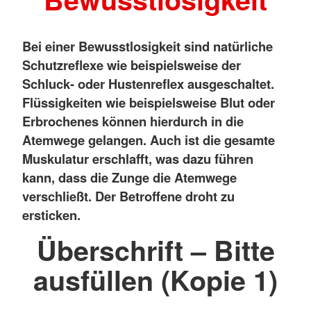
Bei einer Bewusstlosigkeit sind natürliche
Schutzreflexe wie beispielsweise der
Schluck- oder Hustenreflex ausgeschaltet.
Flüssigkeiten wie beispielsweise Blut oder
Erbrochenes können hierdurch in die
Atemwege gelangen. Auch ist die gesamte
Muskulatur erschlafft, was dazu führen
kann, dass die Zunge die Atemwege
verschließt. Der Betroffene droht zu
ersticken.
Überschrift – Bitte
ausfüllen (Kopie 1)