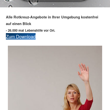
Alle Rotkreuz-Angebote in Ihrer Umgebung kostenfrei
auf einen Blick
- 26.000 mal Lebenshilfe vor Ort.
Zum Download